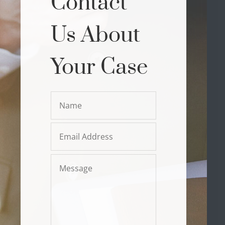
Contact
Us About
Your Case