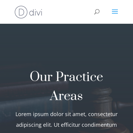
Our Practice
Areas
Lorem ipsum dolor sit amet, consectetur
adipiscing elit. Ut efficitur condimentum