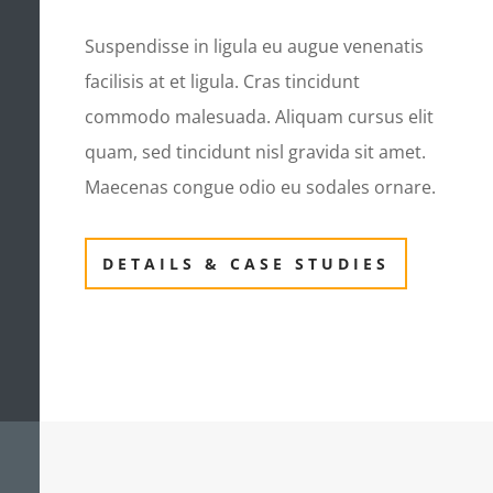
Suspendisse in ligula eu augue venenatis
facilisis at et ligula. Cras tincidunt
commodo malesuada. Aliquam cursus elit
quam, sed tincidunt nisl gravida sit amet.
Maecenas congue odio eu sodales ornare.
DETAILS & CASE STUDIES