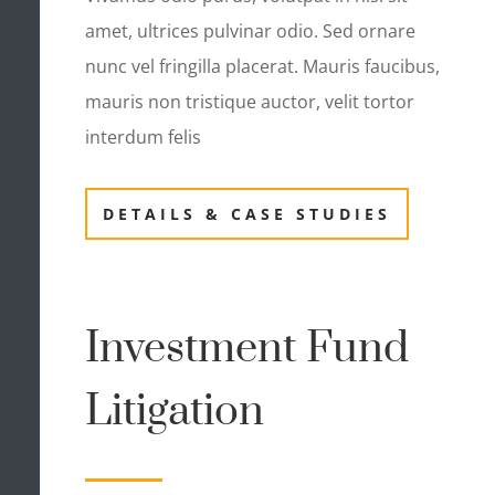
amet, ultrices pulvinar odio. Sed ornare
nunc vel fringilla placerat. Mauris faucibus,
mauris non tristique auctor, velit tortor
interdum felis
DETAILS & CASE STUDIES
Investment Fund
Litigation