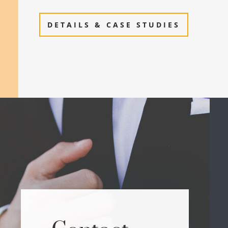
DETAILS & CASE STUDIES