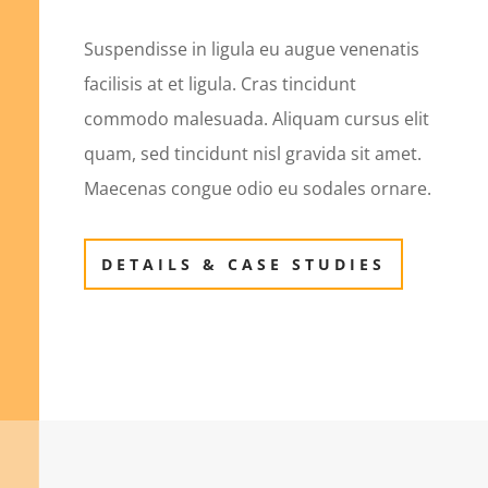
Suspendisse in ligula eu augue venenatis
facilisis at et ligula. Cras tincidunt
commodo malesuada. Aliquam cursus elit
quam, sed tincidunt nisl gravida sit amet.
Maecenas congue odio eu sodales ornare.
DETAILS & CASE STUDIES