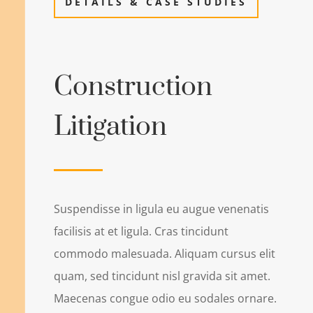
DETAILS & CASE STUDIES
Construction
Litigation
Suspendisse in ligula eu augue venenatis
facilisis at et ligula. Cras tincidunt
commodo malesuada. Aliquam cursus elit
quam, sed tincidunt nisl gravida sit amet.
Maecenas congue odio eu sodales ornare.