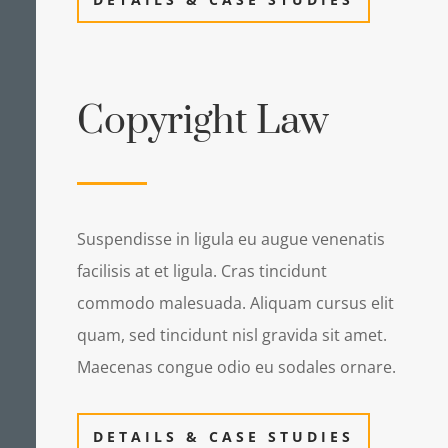
Copyright Law
Suspendisse in ligula eu augue venenatis
facilisis at et ligula. Cras tincidunt
commodo malesuada. Aliquam cursus elit
quam, sed tincidunt nisl gravida sit amet.
Maecenas congue odio eu sodales ornare.
DETAILS & CASE STUDIES