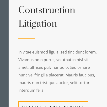
Contstruction
Litigation
In vitae euismod ligula, sed tincidunt lorem.
Vivamus odio purus, volutpat in nisl sit
amet, ultrices pulvinar odio. Sed ornare
nunc vel fringilla placerat. Mauris faucibus,
mauris non tristique auctor, velit tortor
interdum felis
DETAILS & CASE STUDIES