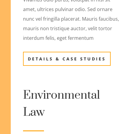
amet, ultrices pulvinar odio. Sed ornare
nunc vel fringilla placerat. Mauris faucibus,
mauris non tristique auctor, velit tortor
interdum felis, eget fermentum
DETAILS & CASE STUDIES
Environmental
Law