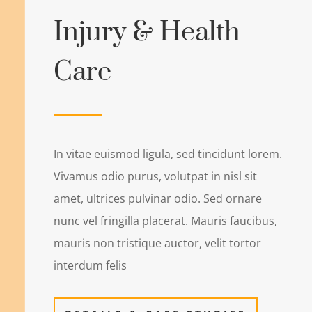
Injury & Health
Care
In vitae euismod ligula, sed tincidunt lorem.
Vivamus odio purus, volutpat in nisl sit
amet, ultrices pulvinar odio. Sed ornare
nunc vel fringilla placerat. Mauris faucibus,
mauris non tristique auctor, velit tortor
interdum felis